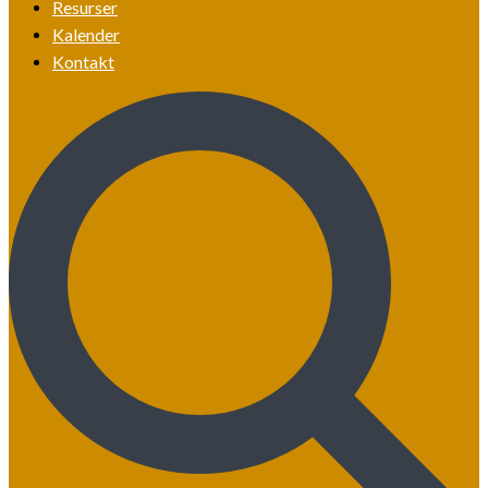
Resurser
Kalender
Kontakt