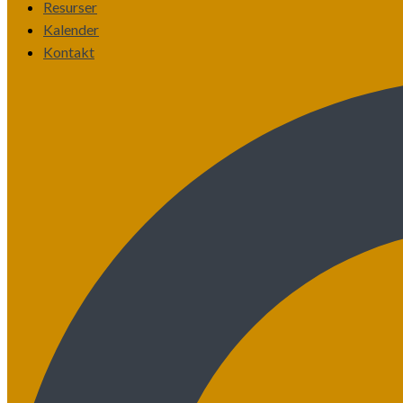
Resurser
Kalender
Kontakt