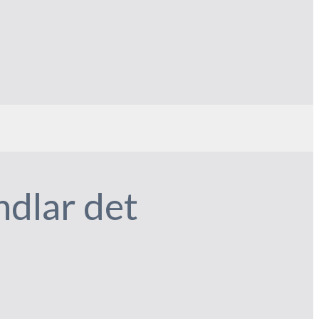
ndlar det