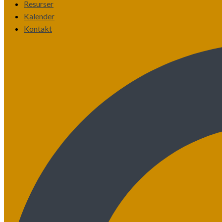
Resurser
Kalender
Kontakt