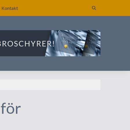
Kontakt
för