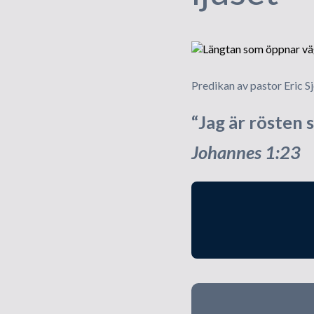
Predikan av pastor Eric S
“Jag är rösten 
Johannes 1:23