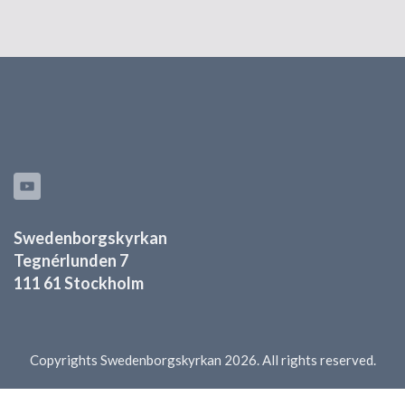
Swedenborgskyrkan
Tegnérlunden 7
111 61 Stockholm
Copyrights Swedenborgskyrkan 2026. All rights reserved.