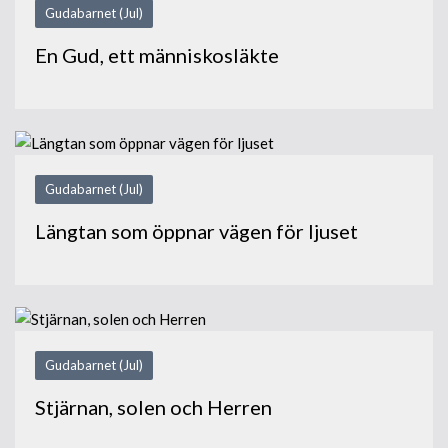
Gudabarnet (Jul)
En Gud, ett människosläkte
Gudabarnet (Jul)
Längtan som öppnar vägen för ljuset
Gudabarnet (Jul)
Stjärnan, solen och Herren