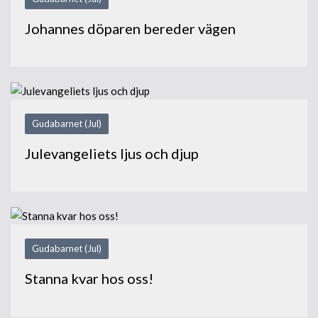
Johannes döparen bereder vägen
Gudabarnet (Jul)
Julevangeliets ljus och djup
Gudabarnet (Jul)
Stanna kvar hos oss!