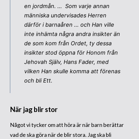
en jordmån. … Som varje annan
människa undervisades Herren
därför i barnaåren … och Han ville
inte inhämta några andra insikter än
de som kom från Ordet, ty dessa
insikter stod öppna för Honom från
Jehovah Själv, Hans Fader, med
vilken Han skulle komma att förenas
och bli Ett.
När jag blir stor
Något vi tycker om att höra är när barn berättar
vad de ska göra när de blir stora. Jag ska bli