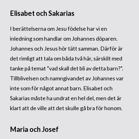
Elisabet och Sakarias
I berättelserna om Jesu födelse har vi en
inledning som handlar om Johannes döparen.
Johannes och Jesus hör tätt samman. Därför är
det rimligt att tala om båda två här, särskilt med
tanke på temat ”vad skall det bli av detta barn?”.
Tillblivelsen och namngivandet av Johannes var
inte som för något annat barn. Elisabet och
Sakarias måste ha undrat en hel del, men det är
klart att de ville att det skulle gå bra för honom.
Maria och Josef