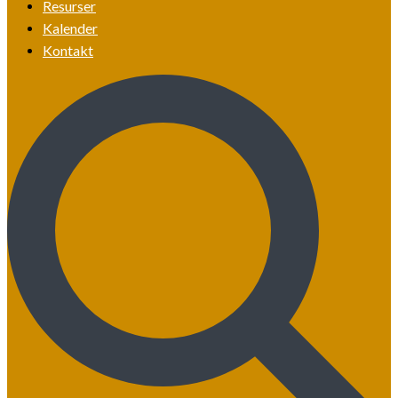
Resurser
Kalender
Kontakt