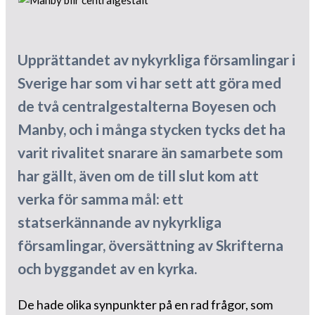
Upprättandet av nykyrkliga församlingar i
Sverige har som vi har sett att göra med
de två centralgestalterna Boyesen och
Manby, och i många stycken tycks det ha
varit rivalitet snarare än samarbete som
har gällt, även om de till slut kom att
verka för samma mål: ett
statserkännande av nykyrkliga
församlingar, översättning av Skrifterna
och byggandet av en kyrka.
De hade olika synpunkter på en rad frågor, som