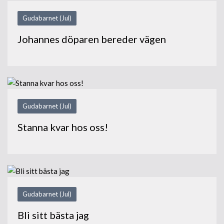
Gudabarnet (Jul)
Johannes döparen bereder vägen
Gudabarnet (Jul)
Stanna kvar hos oss!
Gudabarnet (Jul)
Bli sitt bästa jag