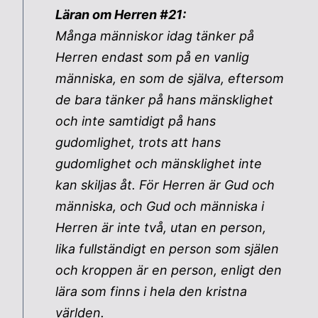
Läran om Herren #21:
Många människor idag tänker på
Herren endast som på en vanlig
människa, en som de själva, eftersom
de bara tänker på hans mänsklighet
och inte samtidigt på hans
gudomlighet, trots att hans
gudomlighet och mänsklighet inte
kan skiljas åt. För Herren är Gud och
människa, och Gud och människa i
Herren är inte två, utan en person,
lika fullständigt en person som själen
och kroppen är en person, enligt den
lära som finns i hela den kristna
världen.