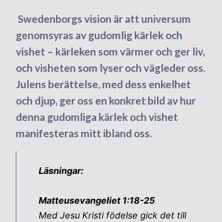
Swedenborgs vision är att universum
genomsyras av gudomlig kärlek och
vishet – kärleken som värmer och ger liv,
och visheten som lyser och vägleder oss.
Julens berättelse, med dess enkelhet
och djup, ger oss en konkret bild av hur
denna gudomliga kärlek och vishet
manifesteras mitt ibland oss.
Läsningar:
Matteusevangeliet 1:18-25
Med Jesu Kristi födelse gick det till