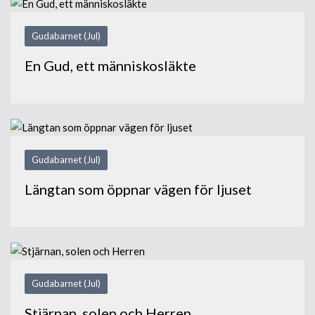
Gudabarnet (Jul)
En Gud, ett människosläkte
Gudabarnet (Jul)
Längtan som öppnar vägen för ljuset
Gudabarnet (Jul)
Stjärnan, solen och Herren