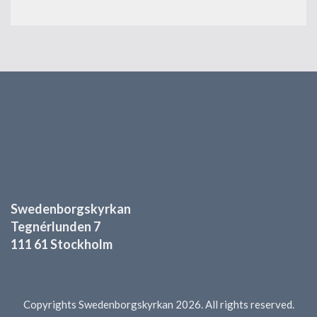
Swedenborgskyrkan
Tegnérlunden 7
111 61 Stockholm
Copyrights Swedenborgskyrkan 2026. All rights reserved.