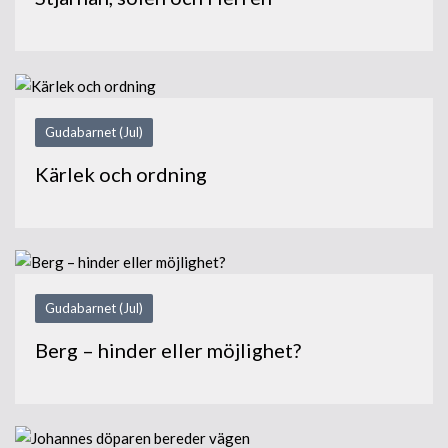
Gudabarnet (Jul)
Kärlek och ordning
Gudabarnet (Jul)
Berg – hinder eller möjlighet?