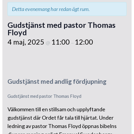
Detta evenemang har redan ägt rum.
Gudstjänst med pastor Thomas
Floyd
4 maj, 2025
11:00
12:00
@
–
Gudstjänst med andlig fördjupning
Gudstjänst med pastor Thomas Floyd
Välkommen till en stillsam och upplyftande
gudstjänst där Ordet får tala till hjärtat. Under
ledning av pastor Thomas Floyd öppnas bibelns