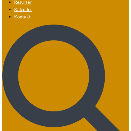
Resurser
Kalender
Kontakt