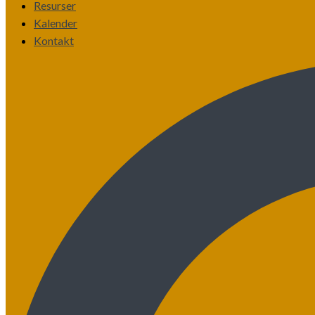
Resurser
Kalender
Kontakt