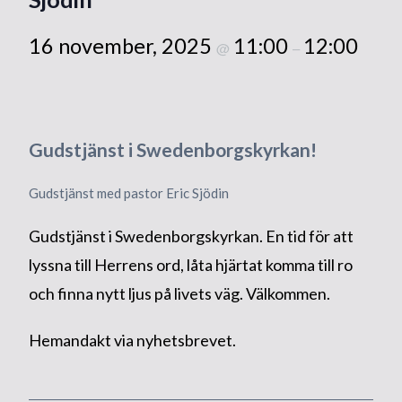
16 november, 2025
11:00
12:00
@
–
Gudstjänst i Swedenborgskyrkan!
Gudstjänst med pastor Eric Sjödin
Gudstjänst i Swedenborgskyrkan. En tid för att
lyssna till Herrens ord, låta hjärtat komma till ro
och finna nytt ljus på livets väg. Välkommen.
Hemandakt via nyhetsbrevet.