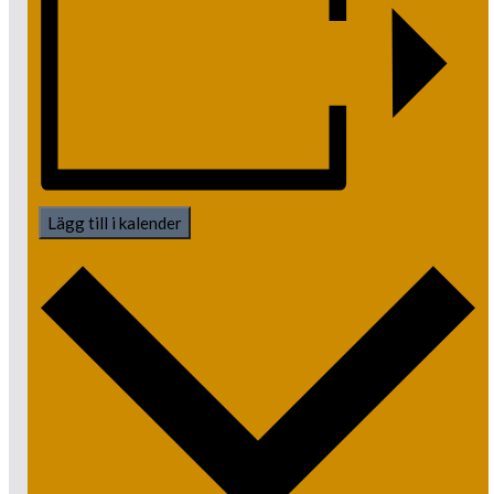
Lägg till i kalender