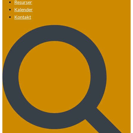
Resurser
Kalender
Kontakt