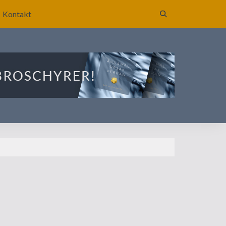
Kontakt