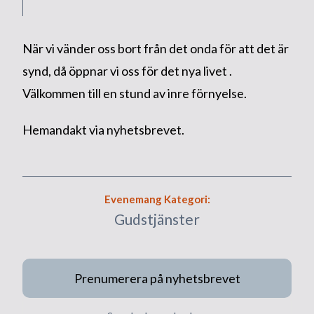
När vi vänder oss bort från det onda för att det är
synd, då öppnar vi oss för det nya livet .
Välkommen till en stund av inre förnyelse.
Hemandakt via nyhetsbrevet.
Evenemang Kategori:
Gudstjänster
Prenumerera på nyhetsbrevet