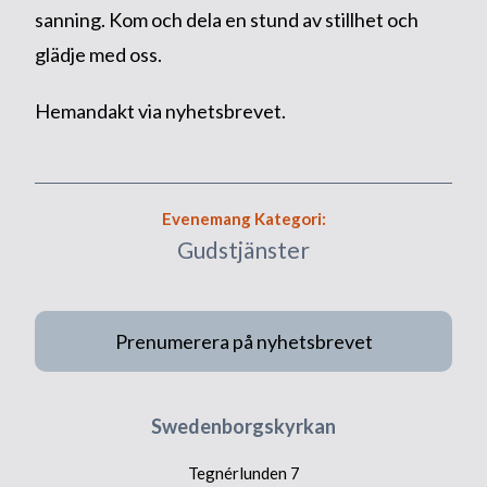
sanning. Kom och dela en stund av stillhet och
glädje med oss.
Hemandakt via nyhetsbrevet.
Evenemang Kategori:
Gudstjänster
Prenumerera på nyhetsbrevet
Swedenborgskyrkan
Tegnérlunden 7