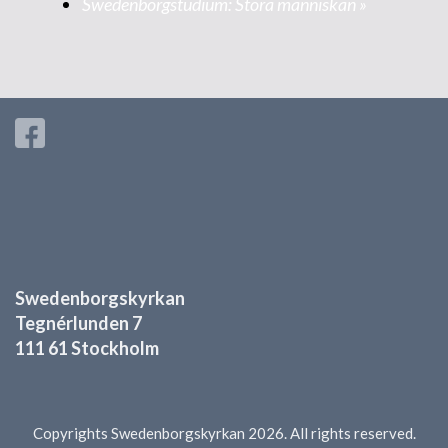
Swedenborgstudium: Stora människan
»
Swedenborgskyrkan
Tegnérlunden 7
111 61 Stockholm
Copyrights Swedenborgskyrkan 2026. All rights reserved.