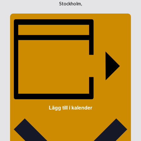
Stockholm
,
Lägg till i kalender