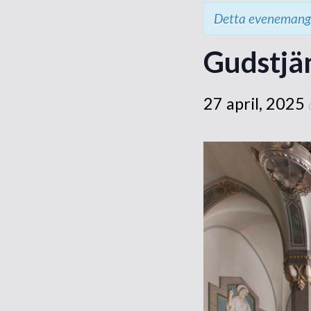
Detta evenemang 
Gudstjä
27 april, 2025