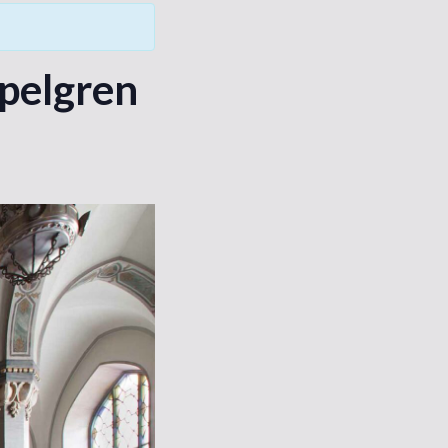
pelgren