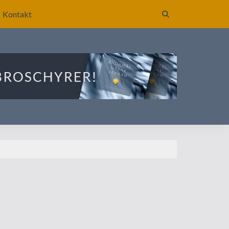
Kontakt