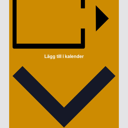
Lägg till i kalender