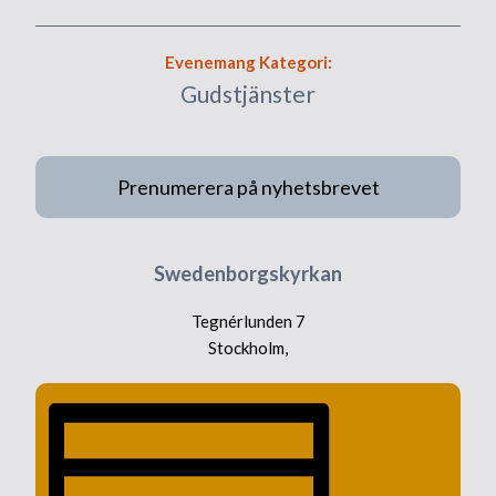
Evenemang Kategori:
Gudstjänster
Prenumerera på nyhetsbrevet
Swedenborgskyrkan
Tegnérlunden 7
Stockholm
,