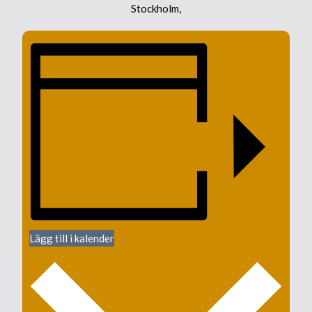
Stockholm
,
Lägg till i kalender