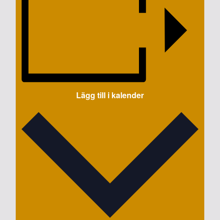
Lägg till i kalender