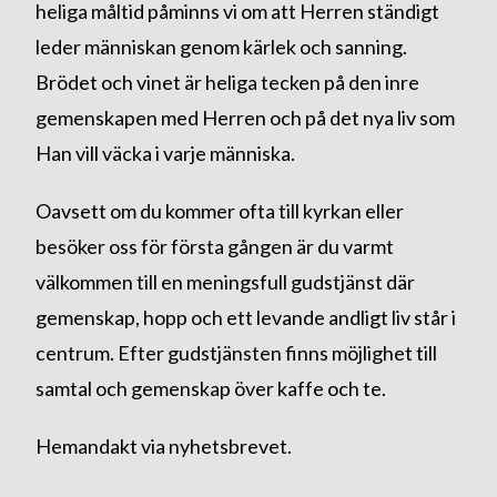
heliga måltid påminns vi om att Herren ständigt
leder människan genom kärlek och sanning.
Brödet och vinet är heliga tecken på den inre
gemenskapen med Herren och på det nya liv som
Han vill väcka i varje människa.
Oavsett om du kommer ofta till kyrkan eller
besöker oss för första gången är du varmt
välkommen till en meningsfull gudstjänst där
gemenskap, hopp och ett levande andligt liv står i
centrum. Efter gudstjänsten finns möjlighet till
samtal och gemenskap över kaffe och te.
Hemandakt via nyhetsbrevet.