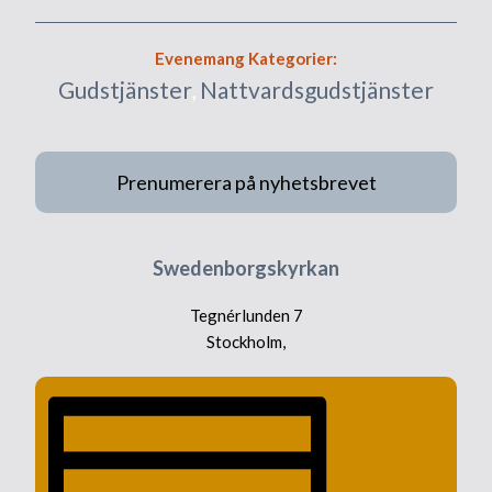
Evenemang Kategorier:
Gudstjänster
,
Nattvardsgudstjänster
Prenumerera på nyhetsbrevet
Swedenborgskyrkan
Tegnérlunden 7
Stockholm
,