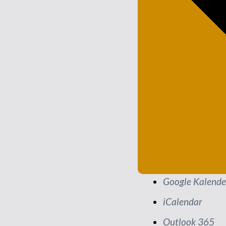
Google Kalende
iCalendar
Outlook 365