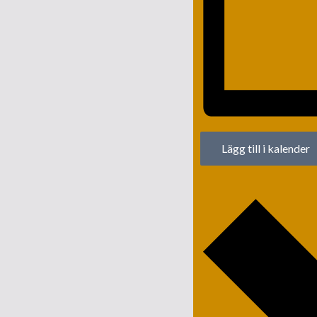
Lägg till i kalender