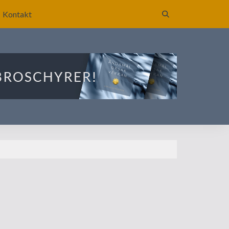
Kontakt