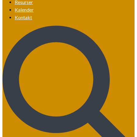
Resurser
Kalender
Kontakt