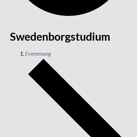
Swedenborgstudium
Evenemang