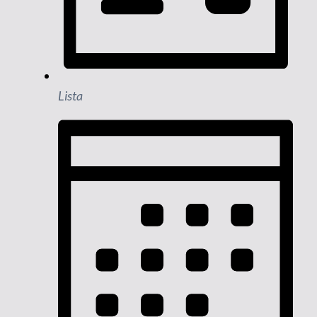
Lista