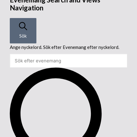
Navigation
Sök
Ange nyckelord. Sök efter Evenemang efter nyckelord.