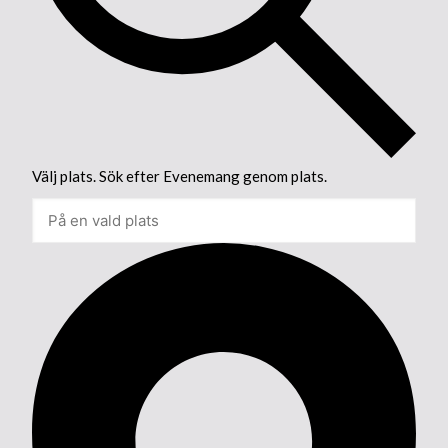
Välj plats. Sök efter Evenemang genom plats.