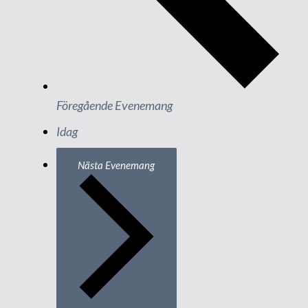
Föregående
Evenemang
Idag
Nästa
Evenemang