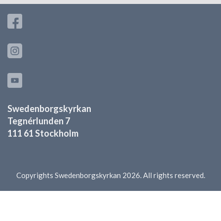
Swedenborgskyrkan
Tegnérlunden 7
111 61 Stockholm
Copyrights Swedenborgskyrkan 2026. All rights reserved.