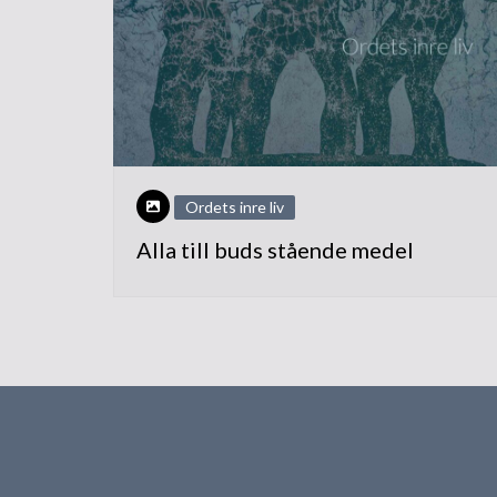
Ordets inre liv
Alla till buds stående medel