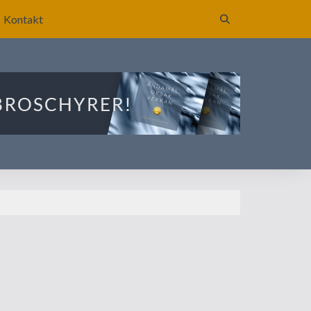
Kontakt