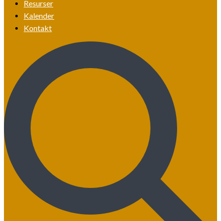
Resurser
Kalender
Kontakt