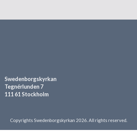
Swedenborgskyrkan
Tegnérlunden 7
111 61 Stockholm
Copyrights Swedenborgskyrkan 2026. All rights reserved.