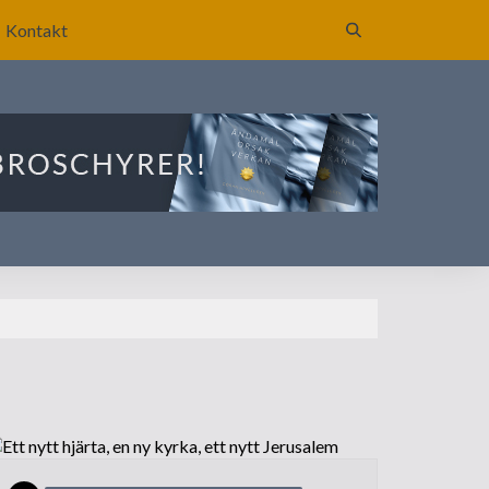
Kontakt