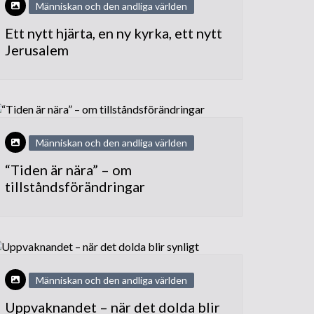
Människan och den andliga världen
Ett nytt hjärta, en ny kyrka, ett nytt
Jerusalem
Människan och den andliga världen
“Tiden är nära” – om
tillståndsförändringar
Människan och den andliga världen
Uppvaknandet – när det dolda blir