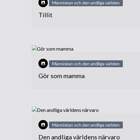
Människan och den andliga världen
Tillit
Människan och den andliga världen
Gör som mamma
Människan och den andliga världen
Den andliga världens närvaro