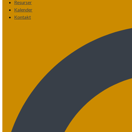
Resurser
Kalender
Kontakt