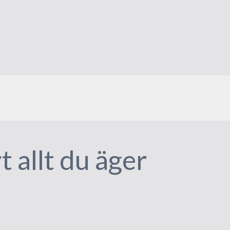
 allt du äger