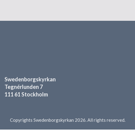
Swedenborgskyrkan
Tegnérlunden 7
111 61 Stockholm
Copyrights Swedenborgskyrkan 2026. All rights reserved.