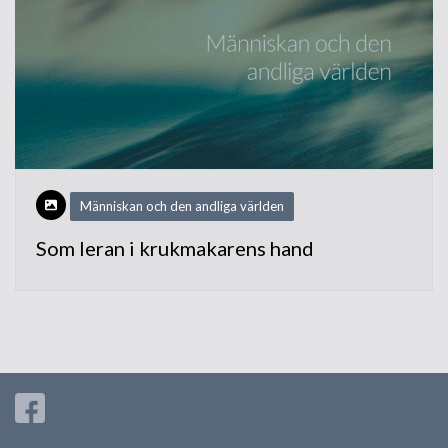
Människan och den andliga världen
Som leran i krukmakarens hand