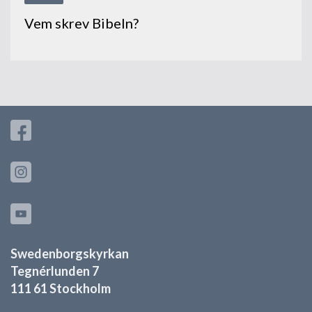
Vem skrev Bibeln?
Swedenborgskyrkan
Tegnérlunden 7
111 61 Stockholm