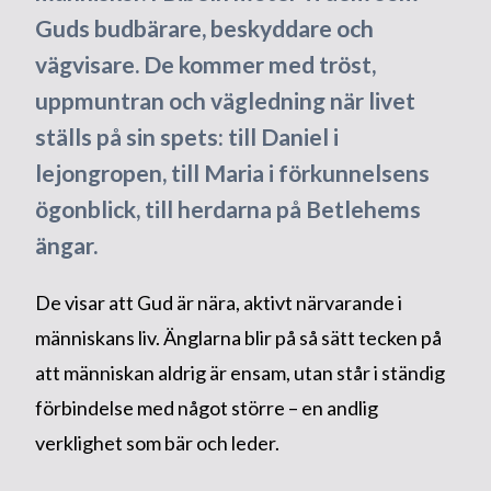
Guds budbärare, beskyddare och
vägvisare. De kommer med tröst,
uppmuntran och vägledning när livet
ställs på sin spets: till Daniel i
lejongropen, till Maria i förkunnelsens
ögonblick, till herdarna på Betlehems
ängar.
De visar att Gud är nära, aktivt närvarande i
människans liv. Änglarna blir på så sätt tecken på
att människan aldrig är ensam, utan står i ständig
förbindelse med något större – en andlig
verklighet som bär och leder.