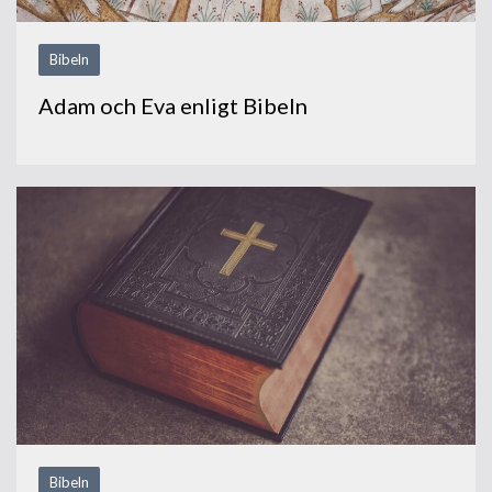
Bibeln
Adam och Eva enligt Bibeln
Bibeln