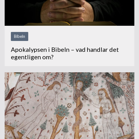
Bibeln
Apokalypsen i Bibeln – vad handlar det
egentligen om?