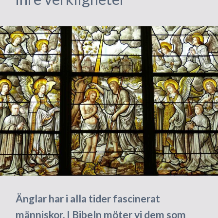
Änglar har i alla tider fascinerat
människor. I Bibeln möter vi dem som