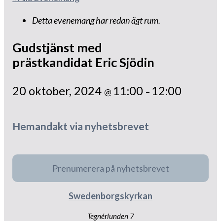
Detta evenemang har redan ägt rum.
Gudstjänst med
prästkandidat Eric Sjödin
20 oktober, 2024
11:00
12:00
@
–
Hemandakt via nyhetsbrevet
Prenumerera på nyhetsbrevet
Swedenborgskyrkan
Tegnérlunden 7