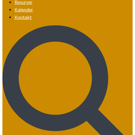
Resurser
Kalender
Kontakt