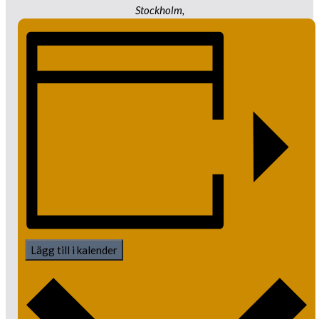
Stockholm
,
Lägg till i kalender