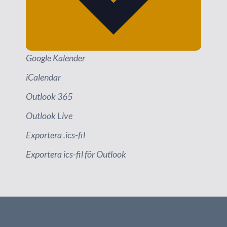
Google Kalender
iCalendar
Outlook 365
Outlook Live
Exportera .ics-fil
Exportera ics-fil för Outlook