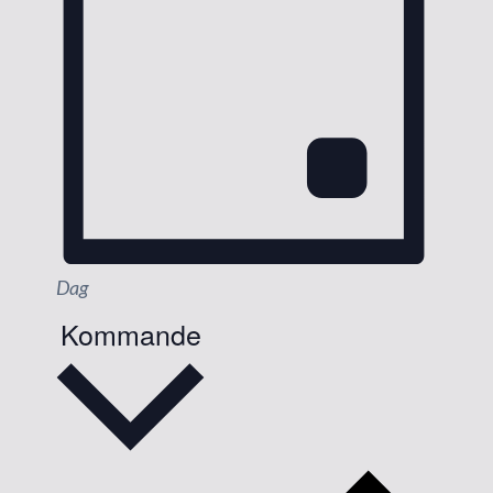
Dag
Kommande
V