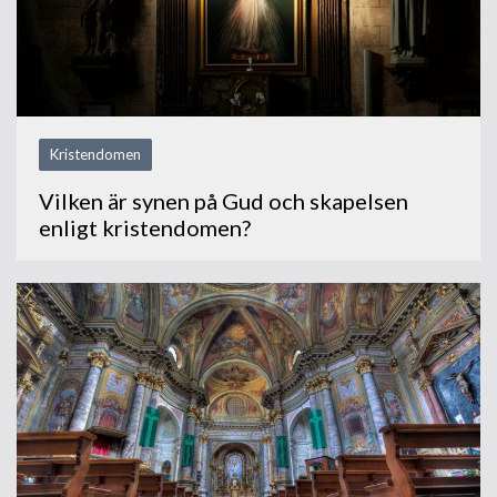
Kristendomen
Vilken är synen på Gud och skapelsen
enligt kristendomen?