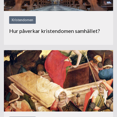
Kristendomen
Hur påverkar kristendomen samhället?