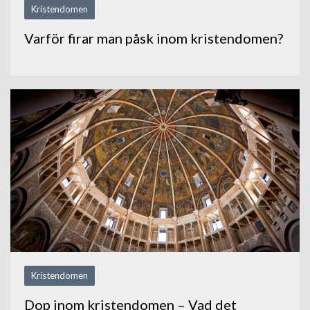
Kristendomen
Varför firar man påsk inom kristendomen?
Kristendomen
Dop inom kristendomen – Vad det