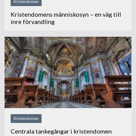
Kristendomen
Kristendomens människosyn – en väg till
inre förvandling
Kristendomen
Centrala tankegångar i kristendomen