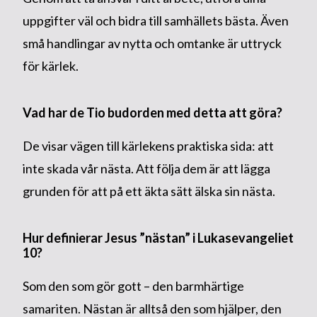
uppgifter väl och bidra till samhällets bästa. Även
små handlingar av nytta och omtanke är uttryck
för kärlek.
Vad har de Tio budorden med detta att göra?
De visar vägen till kärlekens praktiska sida: att
inte skada vår nästa. Att följa dem är att lägga
grunden för att på ett äkta sätt älska sin nästa.
Hur definierar Jesus ”nästan” i Lukasevangeliet
10?
Som den som gör gott – den barmhärtige
samariten. Nästan är alltså den som hjälper, den