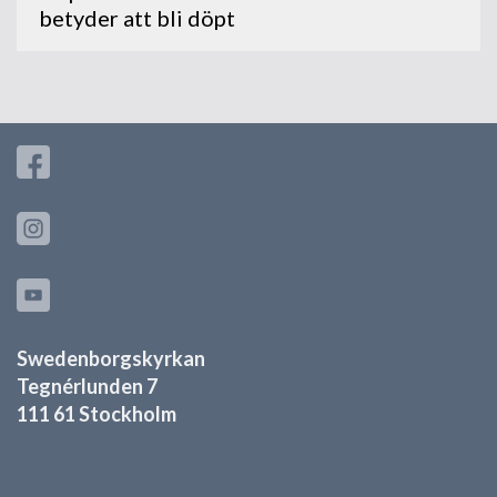
betyder att bli döpt
Swedenborgskyrkan
Tegnérlunden 7
111 61 Stockholm