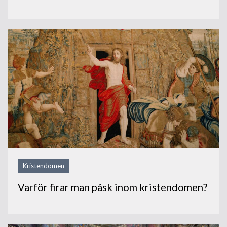
Kristendomen
Varför firar man påsk inom kristendomen?