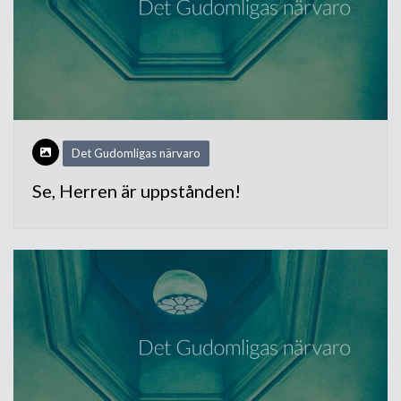
Det Gudomligas närvaro
Se, Herren är uppstånden!