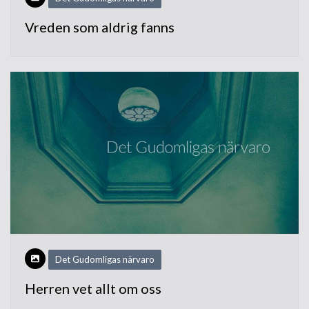
Vreden som aldrig fanns
Det Gudomligas närvaro
Herren vet allt om oss