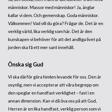
människor. Massor med människor! Ja, änglar
kallar vi dem. Och gemenskap. Goda människor.
Välkommen! Vad vill du göra? Frågar de. Det är en
verklig värld, lika verklig som här. Det är den
kunskapen vi behöver för att det andliga livet på
jorden ska få ett mer sant innehåll.
Önska sig Gud
Vi ska därför göra himlen levande för oss. Den är
osynlig, men vi accepterar att våra begrepp om
den speglar en handfast verklighet – fast i en
annan dimension. Kan vi då öva oss på att Gud,
Herren är en lika handfast, verklig person som vi