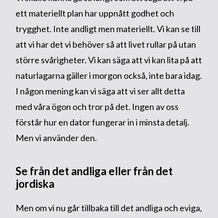
ett materiellt plan har uppnått godhet och
trygghet. Inte andligt men materiellt. Vi kan se till
att vi har det vi behöver så att livet rullar på utan
större svårigheter. Vi kan säga att vi kan lita på att
naturlagarna gäller i morgon också, inte bara idag.
I någon mening kan vi säga att vi ser allt detta
med våra ögon och tror på det. Ingen av oss
förstår hur en dator fungerar in i minsta detalj.
Men vi använder den.
Se från det andliga eller från det
jordiska
Men om vi nu går tillbaka till det andliga och eviga,