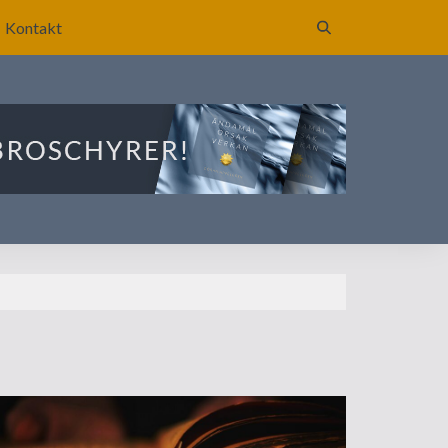
Kontakt