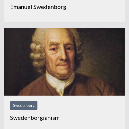
Emanuel Swedenborg
Swedenborg
Swedenborgianism