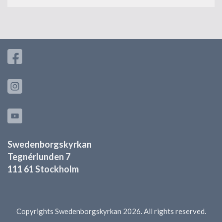
Swedenborgskyrkan
Tegnérlunden 7
111 61 Stockholm
Copyrights Swedenborgskyrkan 2026. All rights reserved.