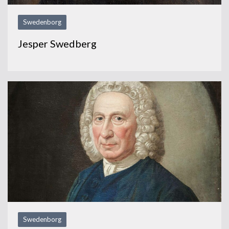
Swedenborg
Jesper Swedberg
Swedenborg