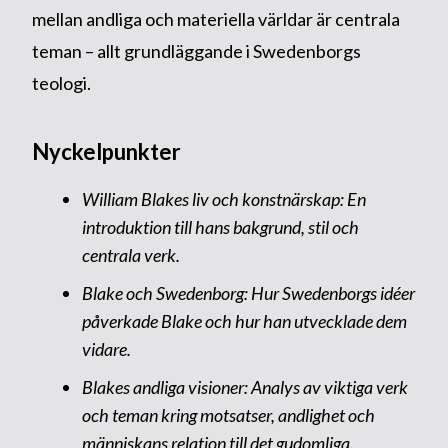
mellan andliga och materiella världar är centrala
teman – allt grundläggande i Swedenborgs
teologi.
Nyckelpunkter
William Blakes liv och konstnärskap: En
introduktion till hans bakgrund, stil och
centrala verk.
Blake och Swedenborg: Hur Swedenborgs idéer
påverkade Blake och hur han utvecklade dem
vidare.
Blakes andliga visioner: Analys av viktiga verk
och teman kring motsatser, andlighet och
människans relation till det gudomliga.