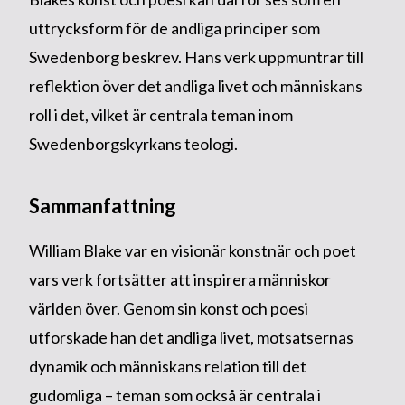
uttrycksform för de andliga principer som
Swedenborg beskrev. Hans verk uppmuntrar till
reflektion över det andliga livet och människans
roll i det, vilket är centrala teman inom
Swedenborgskyrkans teologi.
Sammanfattning
William Blake var en visionär konstnär och poet
vars verk fortsätter att inspirera människor
världen över. Genom sin konst och poesi
utforskade han det andliga livet, motsatsernas
dynamik och människans relation till det
gudomliga – teman som också är centrala i