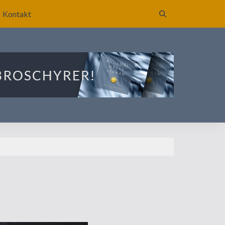
Kontakt