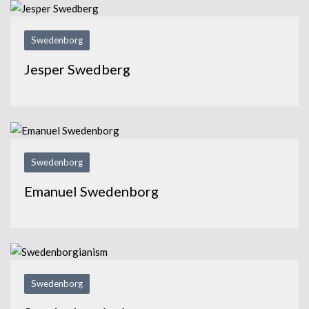
Swedenborg
Jesper Swedberg
Swedenborg
Emanuel Swedenborg
Swedenborg