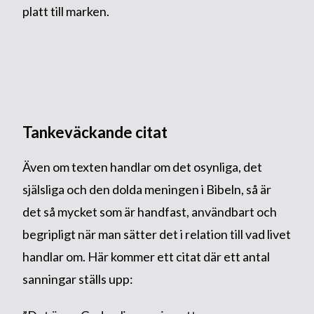
platt till marken.
Tankeväckande citat
Även om texten handlar om det osynliga, det
själsliga och den dolda meningen i Bibeln, så är
det så mycket som är handfast, användbart och
begripligt när man sätter det i relation till vad livet
handlar om. Här kommer ett citat där ett antal
sanningar ställs upp: