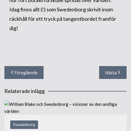
Idag finns allt (!) som Swedenborg skrivit inom
räckhåll för ett tryck på tangentbordet framför
dig!
Inläggsnavigering
Föregående
Nästa
Relaterade inlägg
Swedenborg