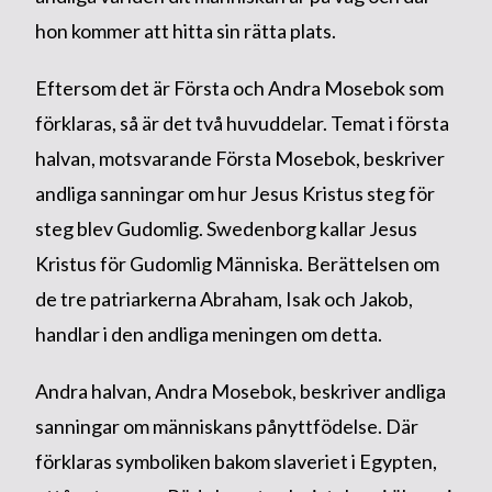
hon kommer att hitta sin rätta plats.
Eftersom det är Första och Andra Mosebok som
förklaras, så är det två huvuddelar. Temat i första
halvan, motsvarande Första Mosebok, beskriver
andliga sanningar om hur Jesus Kristus steg för
steg blev Gudomlig. Swedenborg kallar Jesus
Kristus för Gudomlig Människa. Berättelsen om
de tre patriarkerna Abraham, Isak och Jakob,
handlar i den andliga meningen om detta.
Andra halvan, Andra Mosebok, beskriver andliga
sanningar om människans pånyttfödelse. Där
förklaras symboliken bakom slaveriet i Egypten,