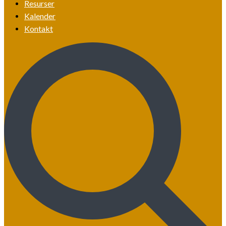
Resurser
Kalender
Kontakt