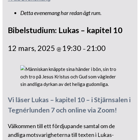
Detta evenemang har redan ägt rum.
Bibelstudium: Lukas – kapitel 10
12 mars, 2025
19:30
21:00
@
–
Vi läser Lukas – kapitel 10 – i Stjärnsalen i
Tegnérlunden 7 och online via Zoom!
Välkommen till ett fördjupande samtal om de
andliga motsvarigheterna till texten i Lukas-