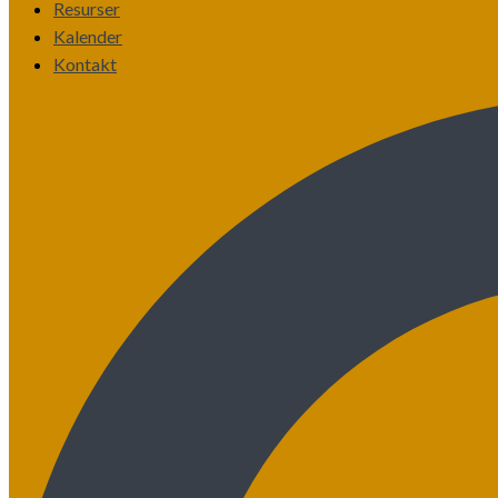
Resurser
Kalender
Kontakt