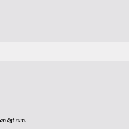
an ägt rum.