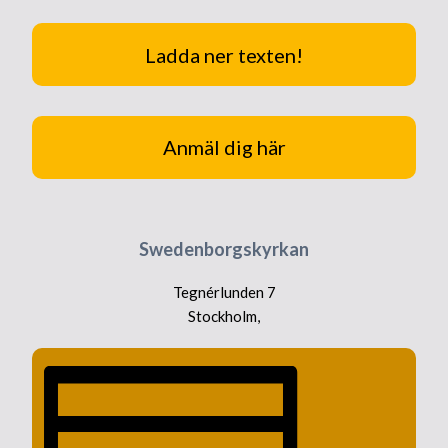
Ladda ner texten!
Anmäl dig här
Swedenborgskyrkan
Tegnérlunden 7
Stockholm
,