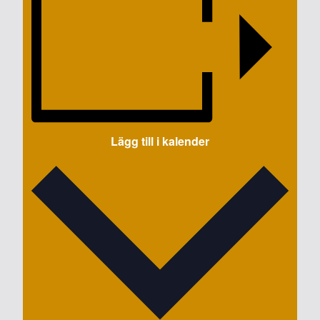
Lägg till i kalender