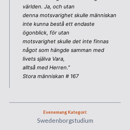
världen. Ja, och utan
denna motsvarighet skulle människan
inte kunna bestå ett endaste
ögonblick, för utan
motsvarighet skulle det inte finnas
något som hängde samman med
livets själva Vara,
alltså med Herren.”
Stora människan # 167
Evenemang Kategori:
Swedenborgstudium