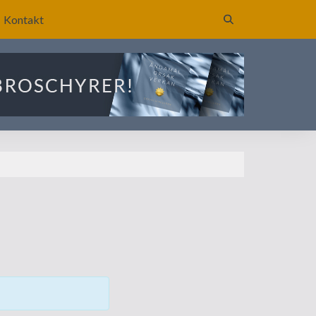
Kontakt