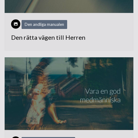
Den andliga manualen
Den rätta vägen till Herren