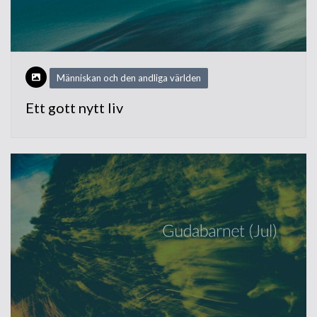
Människan och den andliga världen
Ett gott nytt liv