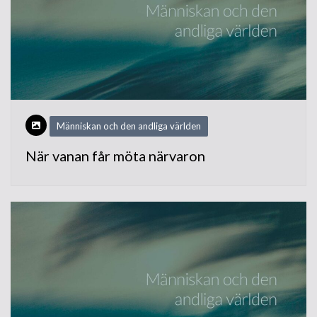
Människan och den andliga världen
När vanan får möta närvaron