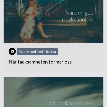
Vara en god medmänniska
När tacksamheten formar oss