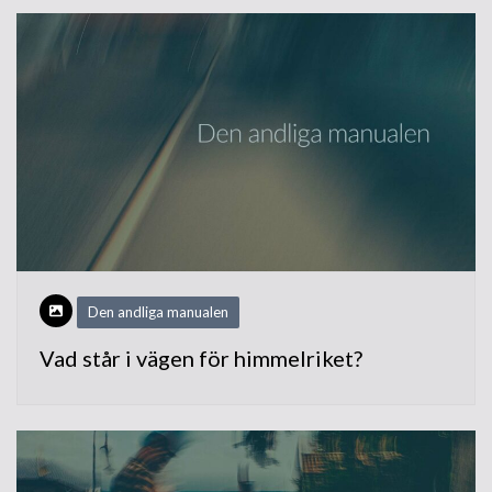
Den andliga manualen
Vad står i vägen för himmelriket?