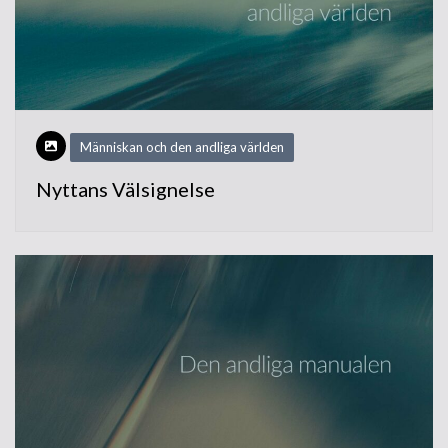
Människan och den andliga världen
Nyttans Välsignelse