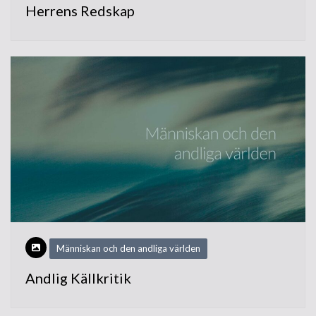
Herrens Redskap
Människan och den andliga världen
Andlig Källkritik