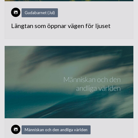
Gudabarnet (Jul)
Längtan som öppnar vägen för ljuset
Människan och den andliga världen