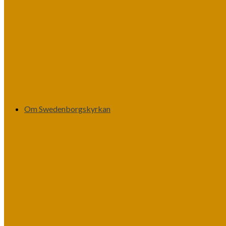
Om Swedenborgskyrkan