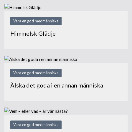
Vara en god medmänniska
Himmelsk Glädje
Vara en god medmänniska
Älska det goda i en annan människa
Vara en god medmänniska