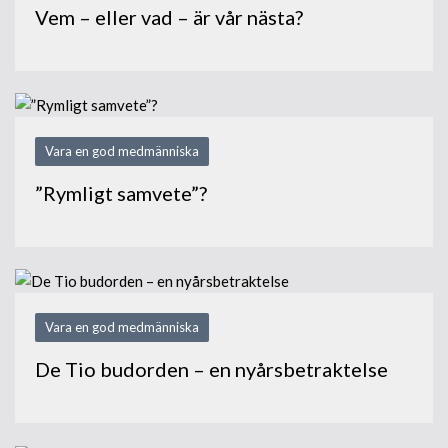
Vem – eller vad – är vår nästa?
Vara en god medmänniska
”Rymligt samvete”?
Vara en god medmänniska
De Tio budorden – en nyårsbetraktelse