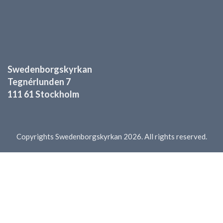
Swedenborgskyrkan
Tegnérlunden 7
111 61 Stockholm
Copyrights Swedenborgskyrkan 2026. All rights reserved.