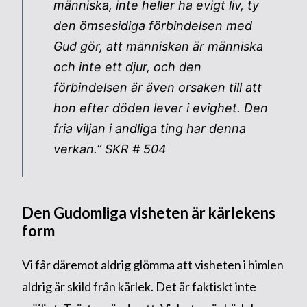
människa, inte heller ha evigt liv, ty
den ömsesidiga förbindelsen med
Gud gör, att människan är människa
och inte ett djur, och den
förbindelsen är även orsaken till att
hon efter döden lever i evighet. Den
fria viljan i andliga ting har denna
verkan.” SKR # 504
Den Gudomliga visheten är kärlekens
form
Vi får däremot aldrig glömma att visheten i himlen
aldrig är skild från kärlek. Det är faktiskt inte