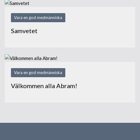
Vara en god medmänniska
Samvetet
Vara en god medmänniska
Välkommen alla Abram!