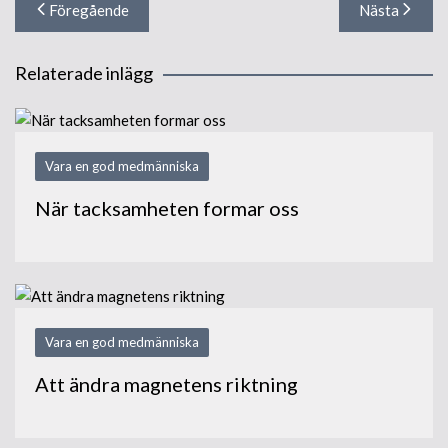
Föregående
Nästa
Relaterade inlägg
Vara en god medmänniska
När tacksamheten formar oss
Vara en god medmänniska
Att ändra magnetens riktning