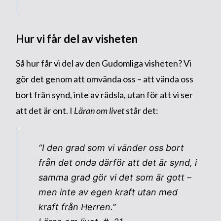
Hur vi får del av visheten
Så hur får vi del av den Gudomliga visheten? Vi
gör det genom att omvända oss – att vända oss
bort från synd, inte av rädsla, utan för att vi ser
att det är ont. I
Läran om livet
står det:
“I den grad som vi vänder oss bort
från det onda därför att det är synd, i
samma grad gör vi det som är gott –
men inte av egen kraft utan med
kraft från Herren.”