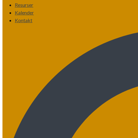
Resurser
Kalender
Kontakt