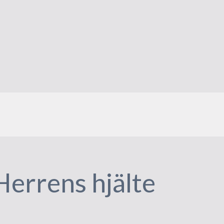
Herrens hjälte