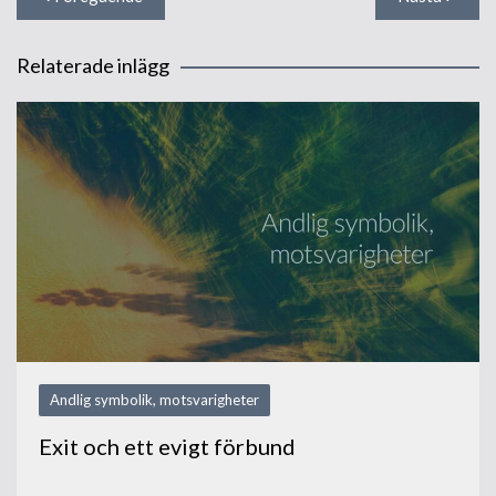
Relaterade inlägg
Andlig symbolik, motsvarigheter
Exit och ett evigt förbund