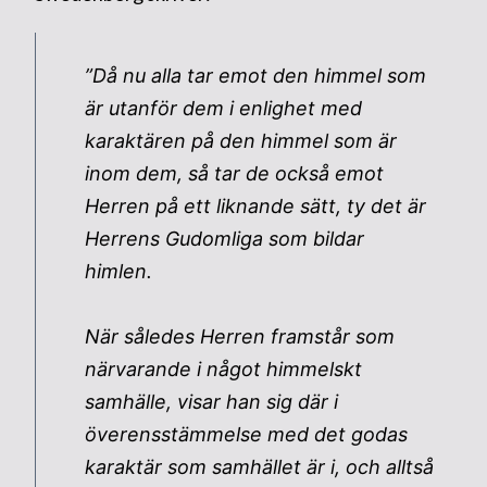
”Då nu alla tar emot den himmel som
är utanför dem i enlighet med
karaktären på den himmel som är
inom dem, så tar de också emot
Herren på ett liknande sätt, ty det är
Herrens Gudomliga som bildar
himlen.
När således Herren framstår som
närvarande i något himmelskt
samhälle, visar han sig där i
överensstämmelse med det godas
karaktär som samhället är i, och alltså