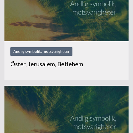
Andlig symbolik, motsvarigheter
Öster, Jerusalem, Betlehem