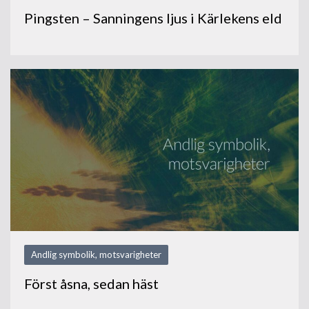
Pingsten – Sanningens ljus i Kärlekens eld
Andlig symbolik, motsvarigheter
Först åsna, sedan häst