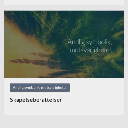
Andlig symbolik, motsvarigheter
Skapelseberättelser