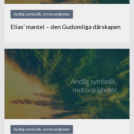
Andlig symbolik, motsvarigheter
Elias’ mantel – den Gudomliga dårskapen
Andlig symbolik, motsvarigheter