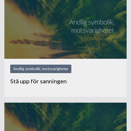
Andlig symbolik, motsvarigheter
Stå upp för sanningen