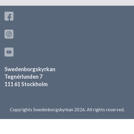
Swedenborgskyrkan
Tegnérlunden 7
111 61 Stockholm
Copyrights Swedenborgskyrkan 2026. All rights reserved.