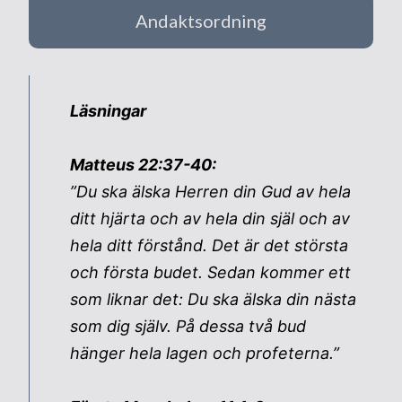
Andaktsordning
Läsningar
Matteus 22:37-40:
”Du ska älska Herren din Gud av hela
ditt hjärta och av hela din själ och av
hela ditt förstånd. Det är det största
och första budet. Sedan kommer ett
som liknar det: Du ska älska din nästa
som dig själv. På dessa två bud
hänger hela lagen och profeterna.”