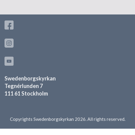
Swedenborgskyrkan
Tegnérlunden 7
111 61 Stockholm
Copyrights Swedenborgskyrkan 2026. All rights reserved.