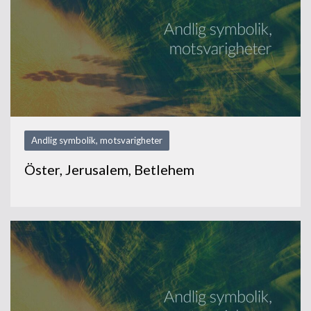
Andlig symbolik, motsvarigheter
Öster, Jerusalem, Betlehem