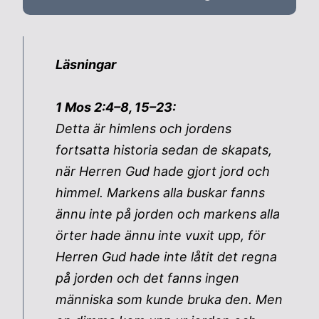
Läsningar
1 Mos 2:4–8, 15–23:
Detta är himlens och jordens
fortsatta historia sedan de skapats,
när Herren Gud hade gjort jord och
himmel. Markens alla buskar fanns
ännu inte på jorden och markens alla
örter hade ännu inte vuxit upp, för
Herren Gud hade inte låtit det regna
på jorden och det fanns ingen
människa som kunde bruka den. Men