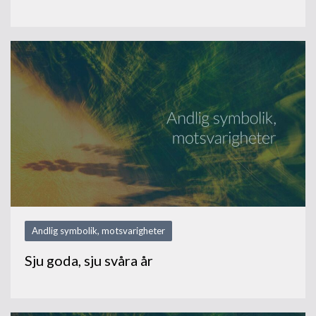
Andlig symbolik, motsvarigheter
Sju goda, sju svåra år