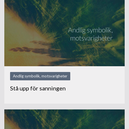
Andlig symbolik, motsvarigheter
Stå upp för sanningen