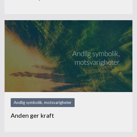
Andlig symbolik, motsvarigheter
Anden ger kraft