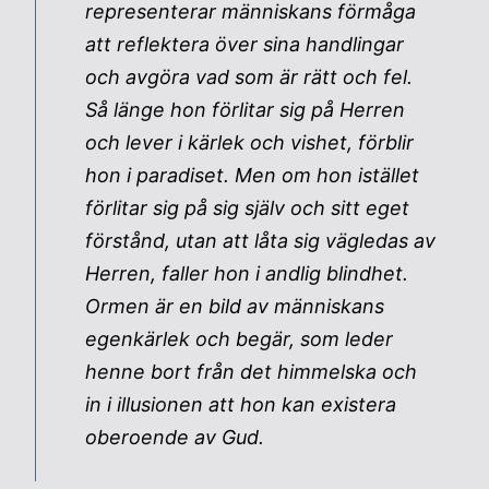
representerar människans förmåga
att reflektera över sina handlingar
och avgöra vad som är rätt och fel.
Så länge hon förlitar sig på Herren
och lever i kärlek och vishet, förblir
hon i paradiset. Men om hon istället
förlitar sig på sig själv och sitt eget
förstånd, utan att låta sig vägledas av
Herren, faller hon i andlig blindhet.
Ormen är en bild av människans
egenkärlek och begär, som leder
henne bort från det himmelska och
in i illusionen att hon kan existera
oberoende av Gud.