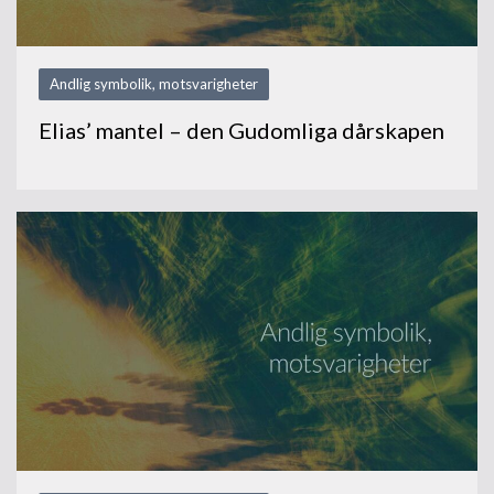
Andlig symbolik, motsvarigheter
Elias’ mantel – den Gudomliga dårskapen